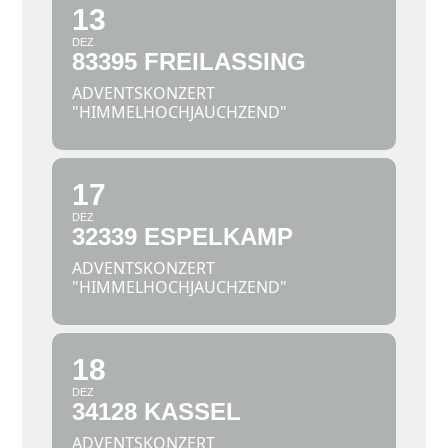
13
DEZ
83395 FREILASSING
ADVENTSKONZERT
"HIMMELHOCHJAUCHZEND"
17
DEZ
32339 ESPELKAMP
ADVENTSKONZERT
"HIMMELHOCHJAUCHZEND"
18
DEZ
34128 KASSEL
ADVENTSKONZERT