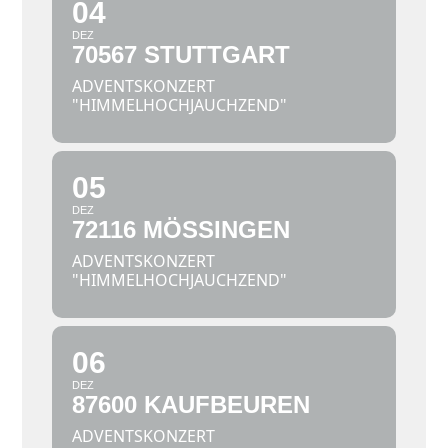
04
DEZ
70567 STUTTGART
ADVENTSKONZERT
"HIMMELHOCHJAUCHZEND"
05
DEZ
72116 MÖSSINGEN
ADVENTSKONZERT
"HIMMELHOCHJAUCHZEND"
06
DEZ
87600 KAUFBEUREN
ADVENTSKONZERT