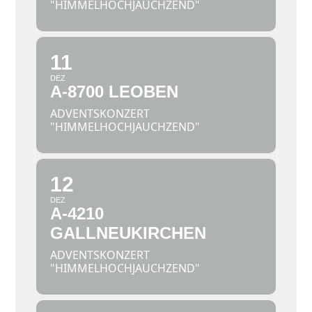
"HIMMELHOCHJAUCHZEND"
11
DEZ
A-8700 LEOBEN
ADVENTSKONZERT
"HIMMELHOCHJAUCHZEND"
12
DEZ
A-4210
GALLNEUKIRCHEN
ADVENTSKONZERT
"HIMMELHOCHJAUCHZEND"