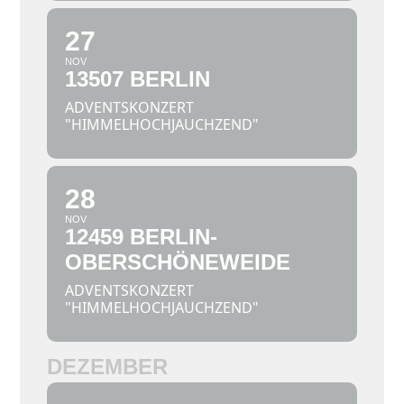
27
NOV
13507 BERLIN
ADVENTSKONZERT
"HIMMELHOCHJAUCHZEND"
28
NOV
12459 BERLIN-
OBERSCHÖNEWEIDE
ADVENTSKONZERT
"HIMMELHOCHJAUCHZEND"
DEZEMBER