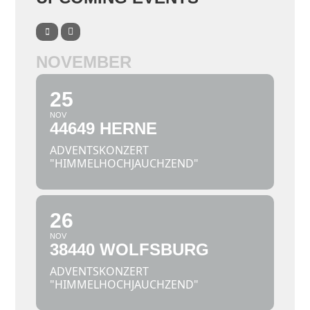
NOVEMBER
25
NOV
44649 HERNE
ADVENTSKONZERT
"HIMMELHOCHJAUCHZEND"
26
NOV
38440 WOLFSBURG
ADVENTSKONZERT
"HIMMELHOCHJAUCHZEND"