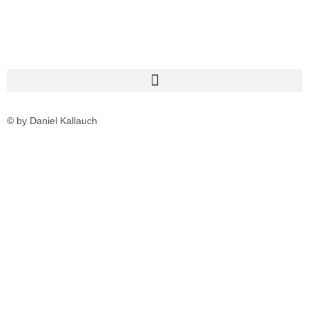
© by Daniel Kallauch