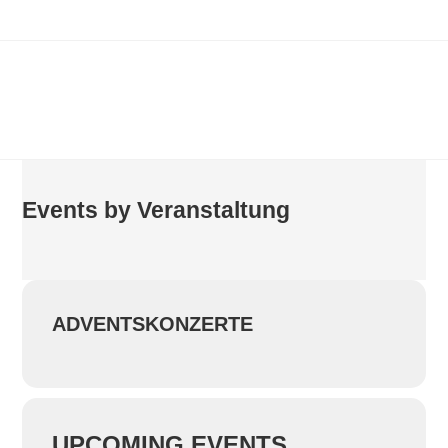
Events by Veranstaltung
ADVENTSKONZERTE
UPCOMING EVENTS