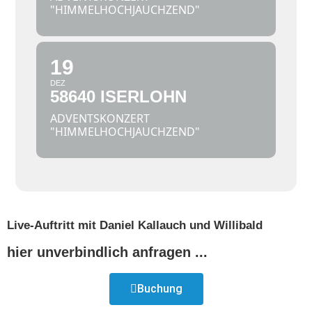
"HIMMELHOCHJAUCHZEND"
19
DEZ
58640 ISERLOHN
ADVENTSKONZERT
"HIMMELHOCHJAUCHZEND"
Live-Auftritt mit Daniel Kallauch und Willibald
hier unverbindlich anfragen ...
Buchung