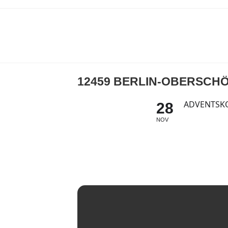
12459 BERLIN-OBERSCH
ADVENTSK
28
NOV