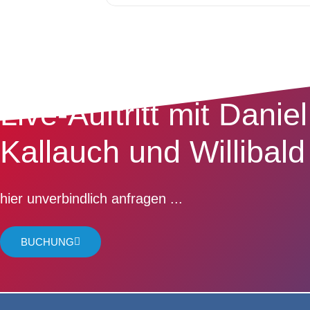
Live-Auftritt mit Daniel
Kallauch und Willibald
hier unverbindlich anfragen ...
BUCHUNG