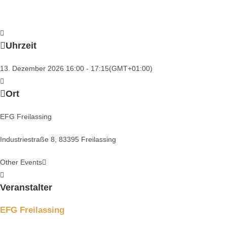
Uhrzeit
13. Dezember 2026
16:00
-
17:15
(GMT+01:00)
Ort
EFG Freilassing
Industriestraße 8, 83395 Freilassing
Other Events
Veranstalter
EFG Freilassing