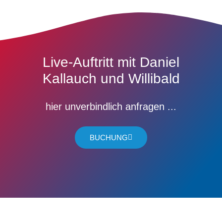
Live-Auftritt mit Daniel
Kallauch und Willibald
hier unverbindlich anfragen ...
BUCHUNG