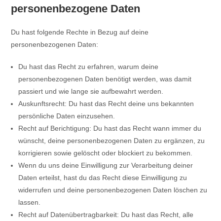
personenbezogene Daten
Du hast folgende Rechte in Bezug auf deine
personenbezogenen Daten:
Du hast das Recht zu erfahren, warum deine
personenbezogenen Daten benötigt werden, was damit
passiert und wie lange sie aufbewahrt werden.
Auskunftsrecht: Du hast das Recht deine uns bekannten
persönliche Daten einzusehen.
Recht auf Berichtigung: Du hast das Recht wann immer du
wünscht, deine personenbezogenen Daten zu ergänzen, zu
korrigieren sowie gelöscht oder blockiert zu bekommen.
Wenn du uns deine Einwilligung zur Verarbeitung deiner
Daten erteilst, hast du das Recht diese Einwilligung zu
widerrufen und deine personenbezogenen Daten löschen zu
lassen.
Recht auf Datenübertragbarkeit: Du hast das Recht, alle