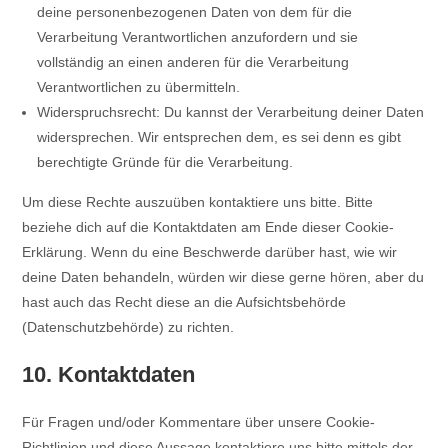
deine personenbezogenen Daten von dem für die
Verarbeitung Verantwortlichen anzufordern und sie
vollständig an einen anderen für die Verarbeitung
Verantwortlichen zu übermitteln.
Widerspruchsrecht: Du kannst der Verarbeitung deiner Daten
widersprechen. Wir entsprechen dem, es sei denn es gibt
berechtigte Gründe für die Verarbeitung.
Um diese Rechte auszuüben kontaktiere uns bitte. Bitte
beziehe dich auf die Kontaktdaten am Ende dieser Cookie-
Erklärung. Wenn du eine Beschwerde darüber hast, wie wir
deine Daten behandeln, würden wir diese gerne hören, aber du
hast auch das Recht diese an die Aufsichtsbehörde
(Datenschutzbehörde) zu richten.
10. Kontaktdaten
Für Fragen und/oder Kommentare über unsere Cookie-
Richtlinien und diese Aussage kontaktiere uns bitte mittels der