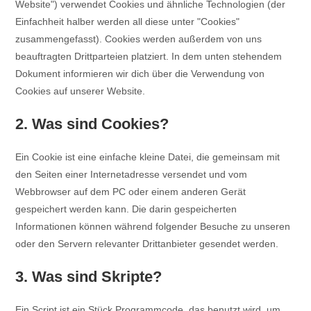
Website") verwendet Cookies und ähnliche Technologien (der
Einfachheit halber werden all diese unter "Cookies"
zusammengefasst). Cookies werden außerdem von uns
beauftragten Drittparteien platziert. In dem unten stehendem
Dokument informieren wir dich über die Verwendung von
Cookies auf unserer Website.
2. Was sind Cookies?
Ein Cookie ist eine einfache kleine Datei, die gemeinsam mit
den Seiten einer Internetadresse versendet und vom
Webbrowser auf dem PC oder einem anderen Gerät
gespeichert werden kann. Die darin gespeicherten
Informationen können während folgender Besuche zu unseren
oder den Servern relevanter Drittanbieter gesendet werden.
3. Was sind Skripte?
Ein Script ist ein Stück Programmcode, das benutzt wird, um