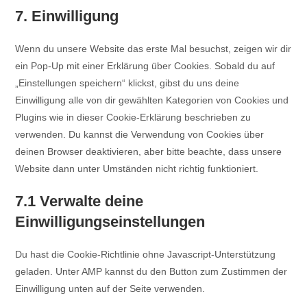
7. Einwilligung
Wenn du unsere Website das erste Mal besuchst, zeigen wir dir
ein Pop-Up mit einer Erklärung über Cookies. Sobald du auf
„Einstellungen speichern“ klickst, gibst du uns deine
Einwilligung alle von dir gewählten Kategorien von Cookies und
Plugins wie in dieser Cookie-Erklärung beschrieben zu
verwenden. Du kannst die Verwendung von Cookies über
deinen Browser deaktivieren, aber bitte beachte, dass unsere
Website dann unter Umständen nicht richtig funktioniert.
7.1 Verwalte deine
Einwilligungseinstellungen
Du hast die Cookie-Richtlinie ohne Javascript-Unterstützung
geladen. Unter AMP kannst du den Button zum Zustimmen der
Einwilligung unten auf der Seite verwenden.