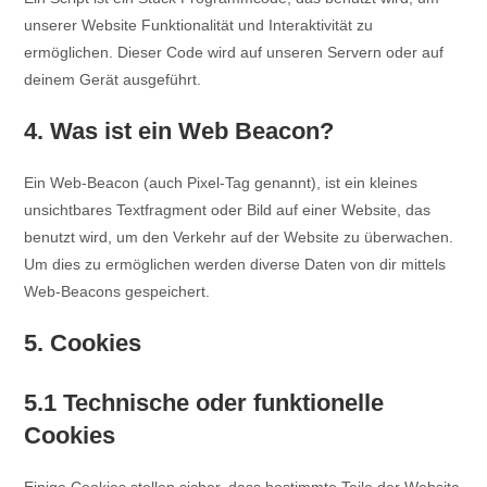
unserer Website Funktionalität und Interaktivität zu
ermöglichen. Dieser Code wird auf unseren Servern oder auf
deinem Gerät ausgeführt.
4. Was ist ein Web Beacon?
Ein Web-Beacon (auch Pixel-Tag genannt), ist ein kleines
unsichtbares Textfragment oder Bild auf einer Website, das
benutzt wird, um den Verkehr auf der Website zu überwachen.
Um dies zu ermöglichen werden diverse Daten von dir mittels
Web-Beacons gespeichert.
5. Cookies
5.1 Technische oder funktionelle
Cookies