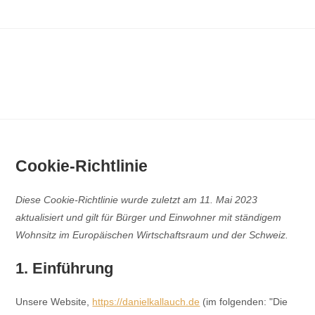
Cookie-Richtlinie
Diese Cookie-Richtlinie wurde zuletzt am 11. Mai 2023
aktualisiert und gilt für Bürger und Einwohner mit ständigem
Wohnsitz im Europäischen Wirtschaftsraum und der Schweiz.
1. Einführung
Unsere Website,
https://danielkallauch.de
(im folgenden: "Die