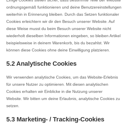
Einige Cookies stellen sicher, dass bestimmte Teile der Website
ordnungsgemäß funktionieren und deine Benutzereinstellungen
weiterhin in Erinnerung bleiben. Durch das Setzen funktionaler
Cookies erleichtern wir dir den Besuch unserer Website. Auf
diese Weise musst du beim Besuch unserer Website nicht
wiederholt dieselben Informationen eingeben, so bleiben Artikel
beispielsweise in deinem Warenkorb, bis du bezahlst. Wir
können diese Cookies ohne deine Einwilligung platzieren.
5.2 Analytische Cookies
Wir verwenden analytische Cookies, um das Website-Erlebnis
für unsere Nutzer zu optimieren. Mit diesen analytischen
Cookies erhalten wir Einblicke in die Nutzung unserer
Website. Wir bitten um deine Erlaubnis, analytische Cookies zu
setzen.
5.3 Marketing- / Tracking-Cookies