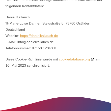
folgenden Kontaktdaten:
Daniel Kallauch
℅ Marie-Luise Danner, Steigstraße 8, 73760 Ostfildern
Deutschland
Website:
https://danielkallauch.de
E-Mail:
info@
danielkallauch.de
Telefonnummer: 07158 1284891
Diese Cookie-Richtlinie wurde mit
cookiedatabase.org
am
10. Mai 2023 synchronisiert.