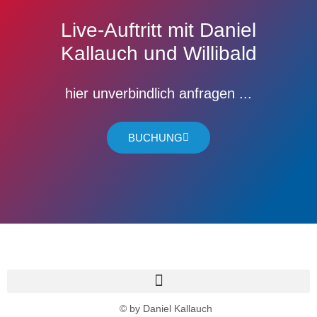
Live-Auftritt mit Daniel
Kallauch und Willibald
hier unverbindlich anfragen ...
BUCHUNG
© by Daniel Kallauch