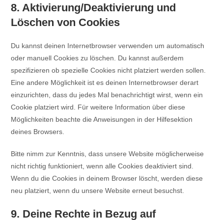
8. Aktivierung/Deaktivierung und
Löschen von Cookies
Du kannst deinen Internetbrowser verwenden um automatisch
oder manuell Cookies zu löschen. Du kannst außerdem
spezifizieren ob spezielle Cookies nicht platziert werden sollen.
Eine andere Möglichkeit ist es deinen Internetbrowser derart
einzurichten, dass du jedes Mal benachrichtigt wirst, wenn ein
Cookie platziert wird. Für weitere Information über diese
Möglichkeiten beachte die Anweisungen in der Hilfesektion
deines Browsers.
Bitte nimm zur Kenntnis, dass unsere Website möglicherweise
nicht richtig funktioniert, wenn alle Cookies deaktiviert sind.
Wenn du die Cookies in deinem Browser löscht, werden diese
neu platziert, wenn du unsere Website erneut besuchst.
9. Deine Rechte in Bezug auf