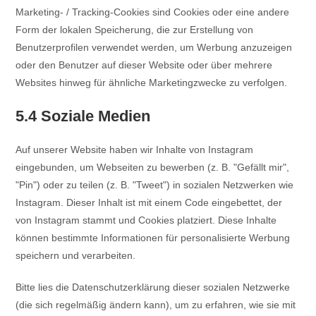
Marketing- / Tracking-Cookies sind Cookies oder eine andere
Form der lokalen Speicherung, die zur Erstellung von
Benutzerprofilen verwendet werden, um Werbung anzuzeigen
oder den Benutzer auf dieser Website oder über mehrere
Websites hinweg für ähnliche Marketingzwecke zu verfolgen.
5.4 Soziale Medien
Auf unserer Website haben wir Inhalte von Instagram
eingebunden, um Webseiten zu bewerben (z. B. "Gefällt mir",
"Pin") oder zu teilen (z. B. "Tweet") in sozialen Netzwerken wie
Instagram. Dieser Inhalt ist mit einem Code eingebettet, der
von Instagram stammt und Cookies platziert. Diese Inhalte
können bestimmte Informationen für personalisierte Werbung
speichern und verarbeiten.
Bitte lies die Datenschutzerklärung dieser sozialen Netzwerke
(die sich regelmäßig ändern kann), um zu erfahren, wie sie mit