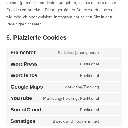
deinen (persönlichen) Daten umgehen, die sie mithilfe dieser
Cookies verarbeiten. Die abgerufenen Daten werden so weit
wie möglich anonymisiert. Instagram hat seinen Sitz in den
Vereinigten Staaten
6. Platzierte Cookies
Elementor
Statistics (anonymous)
WordPress
Funktional
Wordfence
Funktional
Google Maps
Marketing/Tracking
YouTube
Marketing/Tracking, Funktional
SoundCloud
Funktional
Sonstiges
Zweck wird noch ermittelt