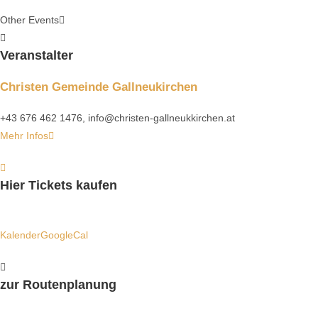
Other Events
Veranstalter
Christen Gemeinde Gallneukirchen
+43 676 462 1476, info@christen-gallneukkirchen.at
Mehr Infos
Hier Tickets kaufen
Kalender
GoogleCal
zur Routenplanung