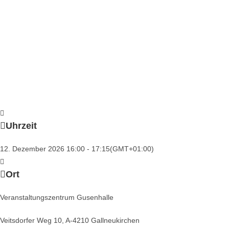
Uhrzeit
12. Dezember 2026
16:00
-
17:15
(GMT+01:00)
Ort
Veranstaltungszentrum Gusenhalle
Veitsdorfer Weg 10, A-4210 Gallneukirchen