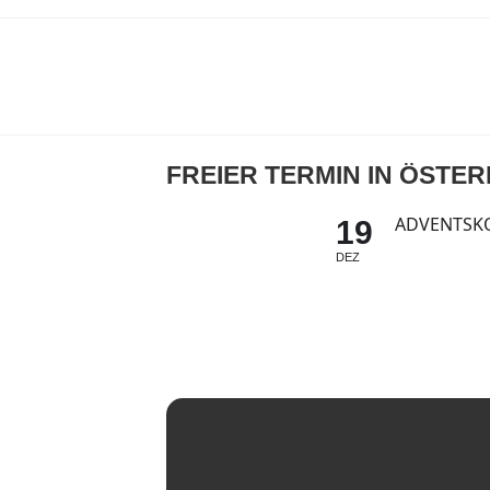
FREIER TERMIN IN ÖSTE
ADVENTSK
19
DEZ