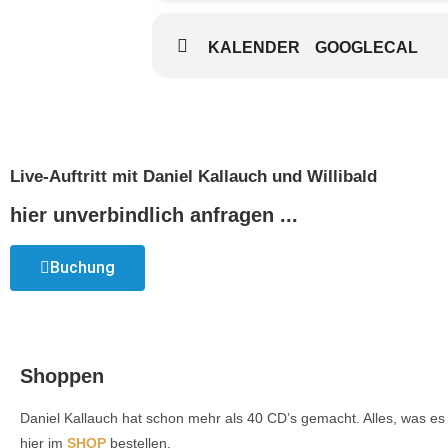
KALENDER
GOOGLECAL
Live-Auftritt mit Daniel Kallauch und Willibald
hier unverbindlich anfragen ...
Buchung
Shoppen
Daniel Kallauch hat schon mehr als 40 CD’s gemacht. Alles, was es 
hier im
SHOP
bestellen.