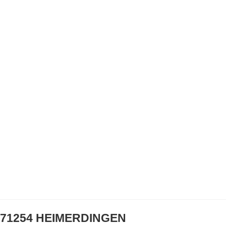
71254 HEIMERDINGEN