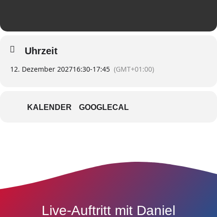
Uhrzeit
12. Dezember 2027
16:30
-
17:45
(GMT+01:00)
KALENDER
GOOGLECAL
Live-Auftritt mit Daniel