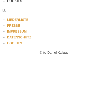
COOKIES
LIEDERLISTE
PRESSE
IMPRESSUM
DATENSCHUTZ
COOKIES
© by Daniel Kallauch