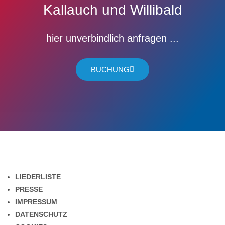
Kallauch und Willibald
hier unverbindlich anfragen ...
BUCHUNG
LIEDERLISTE
PRESSE
IMPRESSUM
DATENSCHUTZ