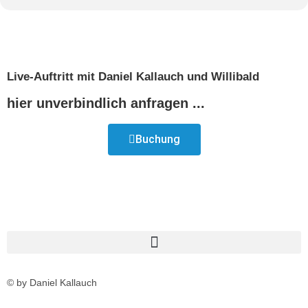
Live-Auftritt mit Daniel Kallauch und Willibald
hier unverbindlich anfragen ...
Buchung
© by Daniel Kallauch