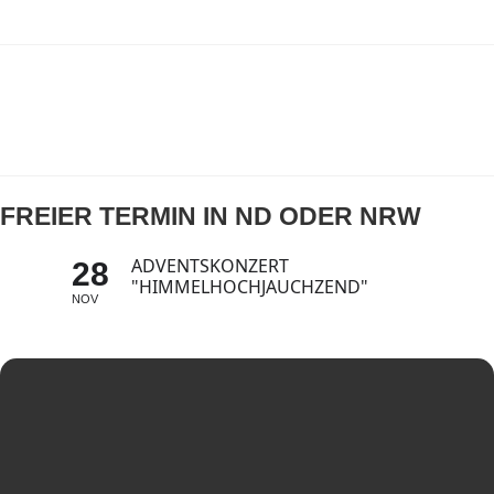
FREIER TERMIN IN ND ODER NRW
ADVENTSKONZERT
28
"HIMMELHOCHJAUCHZEND"
NOV