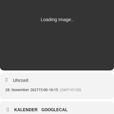
Uhrzeit
28. November 2027
15:00
-
16:15
(GMT+01:00)
KALENDER
GOOGLECAL