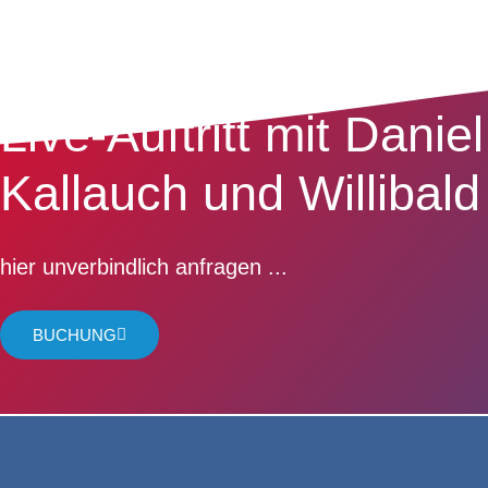
Live-Auftritt mit Daniel
Kallauch und Willibald
hier unverbindlich anfragen ...
BUCHUNG