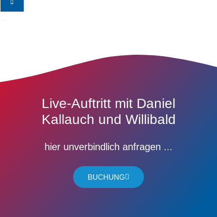
Live-Auftritt mit Daniel
Kallauch und Willibald
hier unverbindlich anfragen ...
BUCHUNG