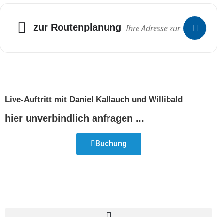
Adresse
zur Routenplanung
Live-Auftritt mit Daniel Kallauch und Willibald
hier unverbindlich anfragen ...
Buchung