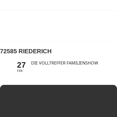
72585 RIEDERICH
DIE VOLLTREFFER FAMILIENSHOW
27
FEB