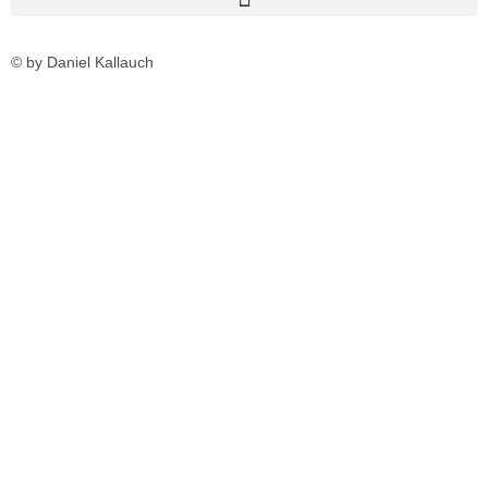
© by Daniel Kallauch