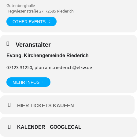
Gutenberghalle
Hegwiesenstraße 27, 72585 Riederich
OTHER EVENTS
Veranstalter
Evang. Kirchengemeinde Riederich
07123 31250, pfarramt.riederich@elkw.de
MEHR INFOS
HIER TICKETS KAUFEN
KALENDER
GOOGLECAL