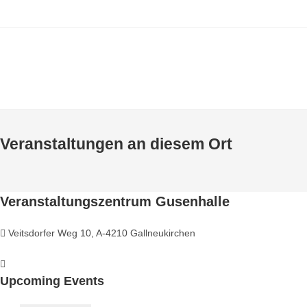
Veranstaltungen an diesem Ort
Veranstaltungszentrum Gusenhalle
Veitsdorfer Weg 10, A-4210 Gallneukirchen
Upcoming Events