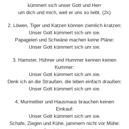
kümmert sich unser Gott und Herr
um dich und mich, weil er uns so liebt. (2x)
2. Löwen, Tiger und Katzen können ziemlich kratzen:
Unser Gott kümmert sich um sie.
Papageien und Schwäne machen keine Pläne:
Unser Gott kümmert sich um sie.
3. Hamster, Hühner und Hummer kennen keinen
Kummer:
Unser Gott kümmert sich um sie.
Denk ich an die Straußen, die leben einfach draußen:
Unser Gott kümmert sich um sie.
4. Murmeltier und Hausmaus brauchen keinen
Einkauf:
Unser Gott kümmert sich um sie.
Schafe, Ziegen und Kühe, jammern nicht vor Mühe: