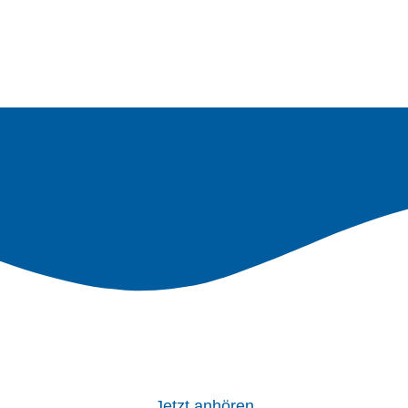
Jetzt anhören