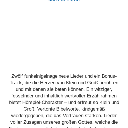
Zwölf funkelnigelnagelneue Lieder und ein Bonus-
Track, die die Herzen von Klein und Groß berühren
und mit denen sie beten können. Ein witziger,
fesselnder und inhaltlich wertvoller Erzählrahmen
bietet Hörspiel-Charakter – und erfreut so Klein und
Groß. Vertonte Bibelworte, kindgemäß
wiedergegeben, die das Vertrauen stärken. Lieder
voller Zusagen unseres großen Gottes, welche die