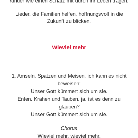
Kinder wie einen Schatz mit durch ihr Leben tragen.
Lieder, die Familien helfen, hoffnungsvoll in die
Zukunft zu blicken.
Wieviel mehr
1. Amseln, Spatzen und Meisen, ich kann es nicht
beweisen:
Unser Gott kümmert sich um sie.
Enten, Krähen und Tauben, ja, ist es denn zu
glauben?
Unser Gott kümmert sich um sie.
Chorus
Wieviel mehr, wieviel mehr,