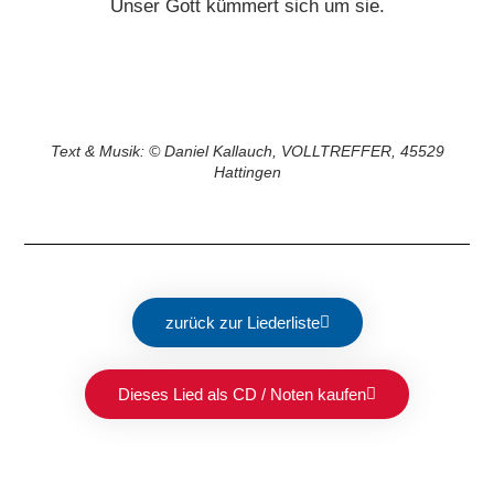
Unser Gott kümmert sich um sie.
Text & Musik: © Daniel Kallauch, VOLLTREFFER, 45529
Hattingen
zurück zur Liederliste
Dieses Lied als CD / Noten kaufen