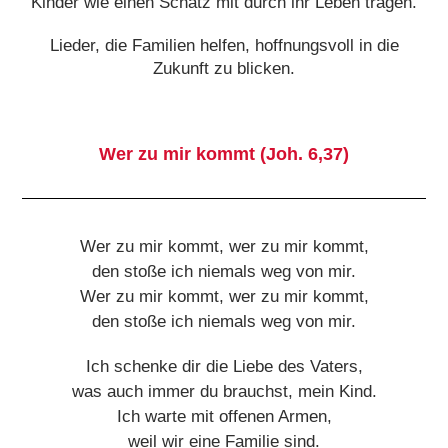
Kinder wie einen Schatz mit durch ihr Leben tragen.
Lieder, die Familien helfen, hoffnungsvoll in die
Zukunft zu blicken.
Wer zu mir kommt (Joh. 6,37)
Wer zu mir kommt, wer zu mir kommt,
den stoße ich niemals weg von mir.
Wer zu mir kommt, wer zu mir kommt,
den stoße ich niemals weg von mir.
Ich schenke dir die Liebe des Vaters,
was auch immer du brauchst, mein Kind.
Ich warte mit offenen Armen,
weil wir eine Familie sind.