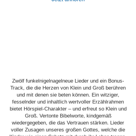
Zwölf funkelnigelnagelneue Lieder und ein Bonus-
Track, die die Herzen von Klein und Groß berühren
und mit denen sie beten können. Ein witziger,
fesselnder und inhaltlich wertvoller Erzählrahmen
bietet Hörspiel-Charakter – und erfreut so Klein und
Groß. Vertonte Bibelworte, kindgemäß
wiedergegeben, die das Vertrauen stärken. Lieder
voller Zusagen unseres großen Gottes, welche die