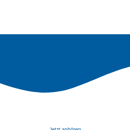
Jetzt anhören