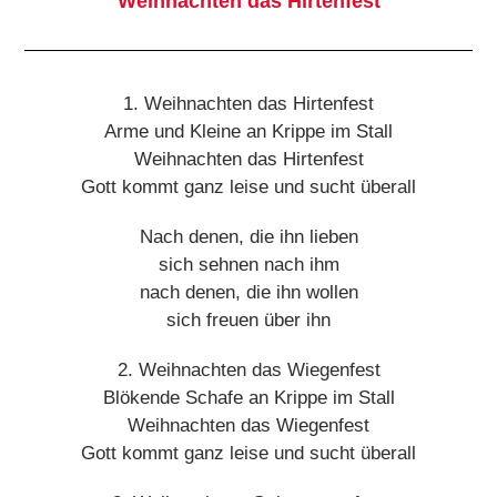
Weihnachten das Hirtenfest
1. Weihnachten das Hirtenfest
Arme und Kleine an Krippe im Stall
Weihnachten das Hirtenfest
Gott kommt ganz leise und sucht überall
Nach denen, die ihn lieben
sich sehnen nach ihm
nach denen, die ihn wollen
sich freuen über ihn
2. Weihnachten das Wiegenfest
Blökende Schafe an Krippe im Stall
Weihnachten das Wiegenfest
Gott kommt ganz leise und sucht überall