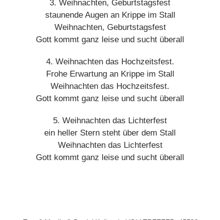
3. Weihnachten, Geburtstagsfest
staunende Augen an Krippe im Stall
Weihnachten, Geburtstagsfest
Gott kommt ganz leise und sucht überall
4. Weihnachten das Hochzeitsfest.
Frohe Erwartung an Krippe im Stall
Weihnachten das Hochzeitsfest.
Gott kommt ganz leise und sucht überall
5. Weihnachten das Lichterfest
ein heller Stern steht über dem Stall
Weihnachten das Lichterfest
Gott kommt ganz leise und sucht überall