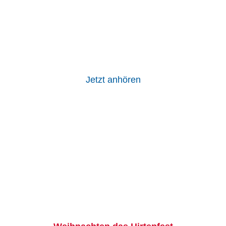
Jetzt anhören