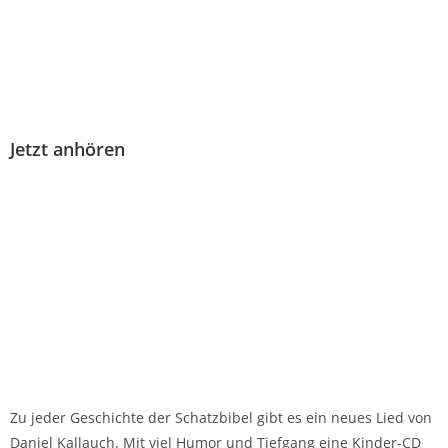
Jetzt anhören
Zu jeder Geschichte der Schatzbibel gibt es ein neues Lied von
Daniel Kallauch. Mit viel Humor und Tiefgang eine Kinder-CD