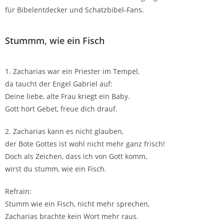
für Bibelentdecker und Schatzbibel-Fans.
Stummm, wie ein Fisch
1. Zacharias war ein Priester im Tempel,
da taucht der Engel Gabriel auf:
Deine liebe, alte Frau kriegt ein Baby.
Gott hört Gebet, freue dich drauf.
2. Zacharias kann es nicht glauben,
der Bote Gottes ist wohl nicht mehr ganz frisch!
Doch als Zeichen, dass ich von Gott komm,
wirst du stumm, wie ein Fisch.
Refrain:
Stumm wie ein Fisch, nicht mehr sprechen,
Zacharias brachte kein Wort mehr raus.