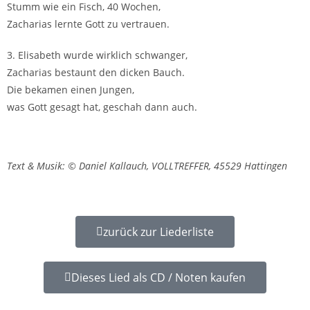
Stumm wie ein Fisch, 40 Wochen,
Zacharias lernte Gott zu vertrauen.
3. Elisabeth wurde wirklich schwanger,
Zacharias bestaunt den dicken Bauch.
Die bekamen einen Jungen,
was Gott gesagt hat, geschah dann auch.
Text & Musik: © Daniel Kallauch, VOLLTREFFER, 45529 Hattingen
zurück zur Liederliste
Dieses Lied als CD / Noten kaufen