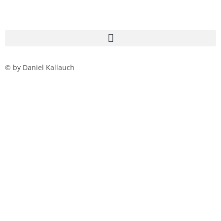
© by Daniel Kallauch