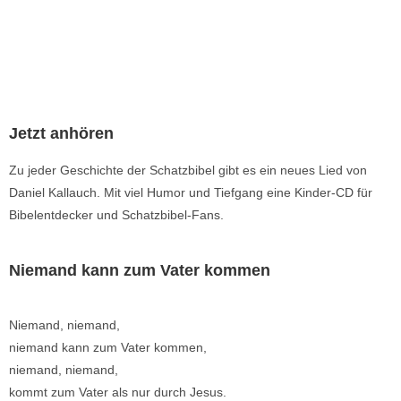
Jetzt anhören
Zu jeder Geschichte der Schatzbibel gibt es ein neues Lied von
Daniel Kallauch. Mit viel Humor und Tiefgang eine Kinder-CD für
Bibelentdecker und Schatzbibel-Fans.
Niemand kann zum Vater kommen
Niemand, niemand,
niemand kann zum Vater kommen,
niemand, niemand,
kommt zum Vater als nur durch Jesus.