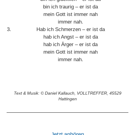
bin ich traurig – er ist da
mein Gott ist immer nah
immer nah.
Hab ich Schmerzen – er ist da
hab ich Angst – er ist da
hab ich Ärger – er ist da
mein Gott ist immer nah
immer nah.
Text & Musik: © Daniel Kallauch, VOLLTREFFER, 45529
Hattingen
Jetzt anhören