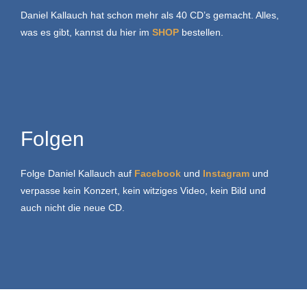
Daniel Kallauch hat schon mehr als 40 CD’s gemacht. Alles,
was es gibt, kannst du hier im
SHOP
bestellen.
Folgen
Folge Daniel Kallauch auf
Facebook
und
Instagram
und
verpasse kein Konzert, kein witziges Video, kein Bild und
auch nicht die neue CD.