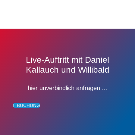
Live-Auftritt mit Daniel
Kallauch und Willibald
hier unverbindlich anfragen ...
BUCHUNG