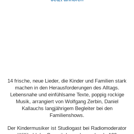
14 frische, neue Lieder, die Kinder und Familien stark
machen in den Herausforderungen des Alltags.
Lebensnahe und einfühlsame Texte, poppig rockige
Musik, arrangiert von Wolfgang Zerbin, Daniel
Kallauchs langjährigem Begleiter bei den
Familienshows.
Der Kindermusiker ist Studiogast bei Radiomoderator