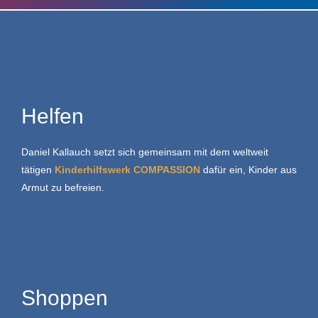
Helfen
Daniel Kallauch setzt sich gemeinsam mit dem weltweit
tätigen
Kinderhilfswerk COMPASSION
dafür ein, Kinder aus
Armut zu befreien.
Shoppen