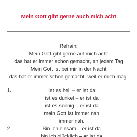
Mein Gott gibt gerne auch mich acht
Refrain:
Mein Gott gibt gerne auf mich acht
das hat er immer schon gemacht, an jedem Tag
Mein Gott ist bei mir in der Nacht
das hat er immer schon gemacht, weil er mich mag.
Ist es hell – er ist da
ist es dunkel – er ist da
ist es sonnig – er ist da
mein Gott ist immer nah
immer nah.
Bin ich einsam – er ist da
bin ich glücklich – er ist da