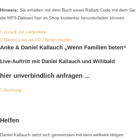
Hinweis:
Sie erhalten mit dem Buch einen Rabatt-Code mit dem Sie
die MP3-Dateien hier im Shop kostenlos herunterladen können.
zurück zur Liederliste
Dieses Lied als CD / Noten kaufen
Anke & Daniel Kallauch
„Wenn Familien beten“
Live-Auftritt mit Daniel Kallauch und Willibald
hier unverbindlich anfragen ...
Buchung
Helfen
Daniel Kallauch setzt sich gemeinsam mit dem weltweit tätigen