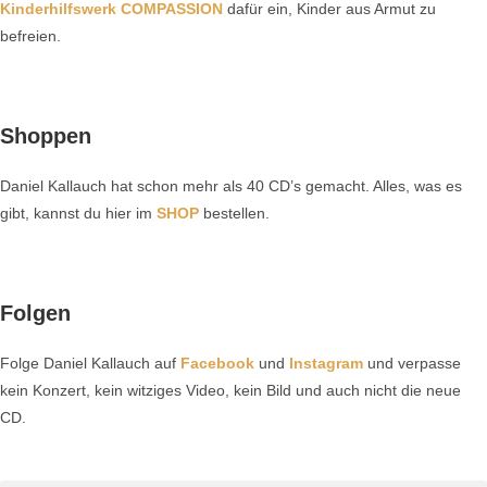
Kinderhilfswerk COMPASSION
dafür ein, Kinder aus Armut zu
befreien.
Shoppen
Daniel Kallauch hat schon mehr als 40 CD’s gemacht. Alles, was es
gibt, kannst du hier im
SHOP
bestellen.
Folgen
Folge Daniel Kallauch auf
Facebook
und
Instagram
und verpasse
kein Konzert, kein witziges Video, kein Bild und auch nicht die neue
CD.