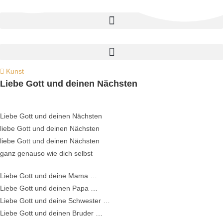
Kunst
Liebe Gott und deinen Nächsten
Liebe Gott und deinen Nächsten
liebe Gott und deinen Nächsten
liebe Gott und deinen Nächsten
ganz genauso wie dich selbst
Liebe Gott und deine Mama …
Liebe Gott und deinen Papa …
Liebe Gott und deine Schwester …
Liebe Gott und deinen Bruder …