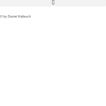
© by Daniel Kallauch