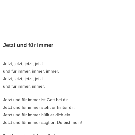
Jetzt und für immer
Jetzt, jetzt, jetzt, jetzt
und für immer, immer, immer.
Jetzt, jetzt, jetzt, jetzt
und für immer, immer.
Jetzt und für immer ist Gott bei dir.
Jetzt und für immer steht er hinter dir.
Jetzt und für immer hüllt er dich ein.
Jetzt und für immer sagt er: Du bist mein!