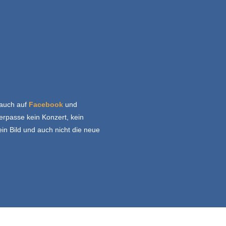
lauch auf
Facebook
und
rpasse kein Konzert, kein
ein Bild und auch nicht die neue