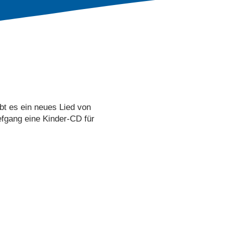
bt es ein neues Lied von
efgang eine Kinder-CD für