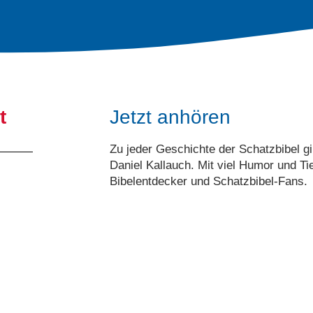
t
Jetzt anhören
Zu jeder Geschichte der Schatzbibel gi
Daniel Kallauch. Mit viel Humor und Ti
Bibelentdecker und Schatzbibel-Fans.