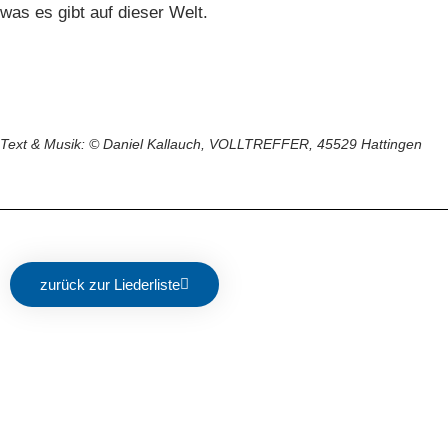
was es gibt auf dieser Welt.
Text & Musik: © Daniel Kallauch, VOLLTREFFER, 45529 Hattingen
zurück zur Liederliste