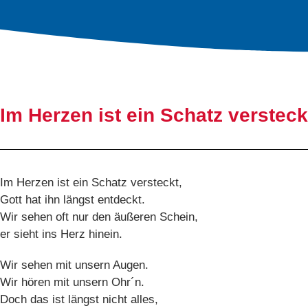
Im Herzen ist ein Schatz versteck
Im Herzen ist ein Schatz versteckt,
Gott hat ihn längst entdeckt.
Wir sehen oft nur den äußeren Schein,
er sieht ins Herz hinein.
Wir sehen mit unsern Augen.
Wir hören mit unsern Ohr´n.
Doch das ist längst nicht alles,