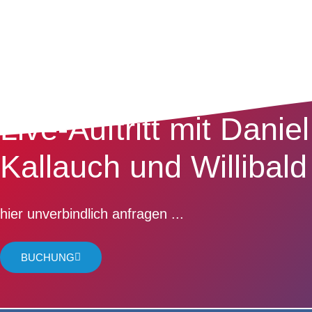
Live-Auftritt mit Daniel
Kallauch und Willibald
hier unverbindlich anfragen ...
BUCHUNG