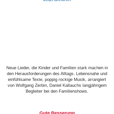
Neue Lieder, die Kinder und Familien stark machen in
den Herausforderungen des Alltags. Lebensnahe und
einfühlsame Texte, poppig rockige Musik, arrangiert
von Wolfgang Zerbin, Daniel Kallauchs langjährigem
Begleiter bei den Familienshows.
Gute Besserung