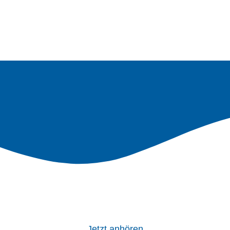
Jetzt anhören