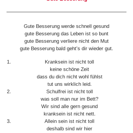
Gute Besserung werde schnell gesund
gute Besserung das Leben ist so bunt
gute Besserung verliere nicht den Mut
gute Besserung bald geht’s dir wieder gut.
Kranksein ist nicht toll
keine schöne Zeit
dass du dich nicht wohl fühlst
tut uns wirklich leid.
Schulfrei ist nicht toll
was soll man nur im Bett?
Wir sind alle gern gesund
kranksein ist nicht nett.
Allein sein ist nicht toll
deshalb sind wir hier