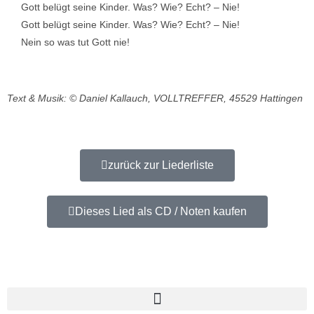
Gott belügt seine Kinder. Was? Wie? Echt? – Nie!
Gott belügt seine Kinder. Was? Wie? Echt? – Nie!
Nein so was tut Gott nie!
Text & Musik: © Daniel Kallauch, VOLLTREFFER, 45529 Hattingen
zurück zur Liederliste
Dieses Lied als CD / Noten kaufen