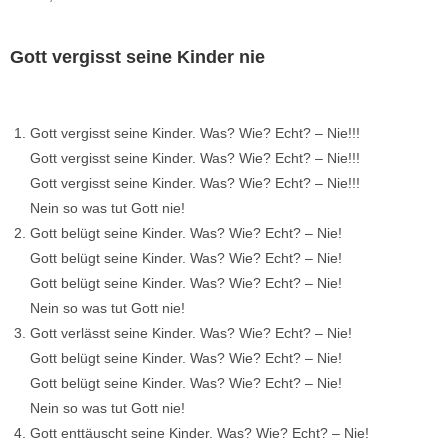
Gott vergisst seine Kinder nie
Gott vergisst seine Kinder. Was? Wie? Echt? – Nie!!!
Gott vergisst seine Kinder. Was? Wie? Echt? – Nie!!!
Gott vergisst seine Kinder. Was? Wie? Echt? – Nie!!!
Nein so was tut Gott nie!
Gott belügt seine Kinder. Was? Wie? Echt? – Nie!
Gott belügt seine Kinder. Was? Wie? Echt? – Nie!
Gott belügt seine Kinder. Was? Wie? Echt? – Nie!
Nein so was tut Gott nie!
Gott verlässt seine Kinder. Was? Wie? Echt? – Nie!
Gott belügt seine Kinder. Was? Wie? Echt? – Nie!
Gott belügt seine Kinder. Was? Wie? Echt? – Nie!
Nein so was tut Gott nie!
Gott enttäuscht seine Kinder. Was? Wie? Echt? – Nie!