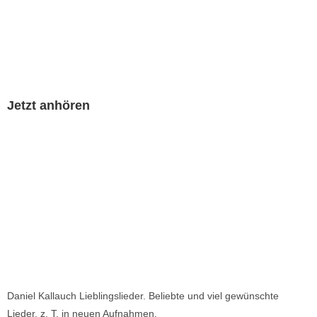
Jetzt anhören
Daniel Kallauch Lieblingslieder. Beliebte und viel gewünschte
Lieder, z. T. in neuen Aufnahmen.