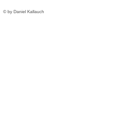
© by Daniel Kallauch