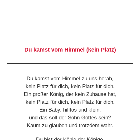
Du kamst vom Himmel (kein Platz)
Du kamst vom Himmel zu uns herab,
kein Platz für dich, kein Platz für dich.
Ein großer König, der kein Zuhause hat,
kein Platz für dich, kein Platz für dich.
Ein Baby, hilflos und klein,
und das soll der Sohn Gottes sein?
Kaum zu glauben und trotzdem wahr.
Du bist der König der Könige.