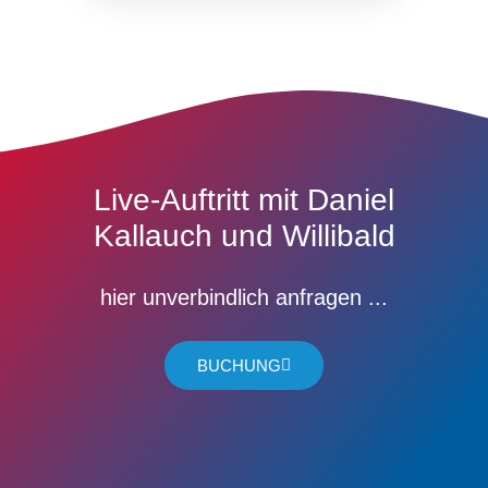
Live-Auftritt mit Daniel
Kallauch und Willibald
hier unverbindlich anfragen ...
BUCHUNG