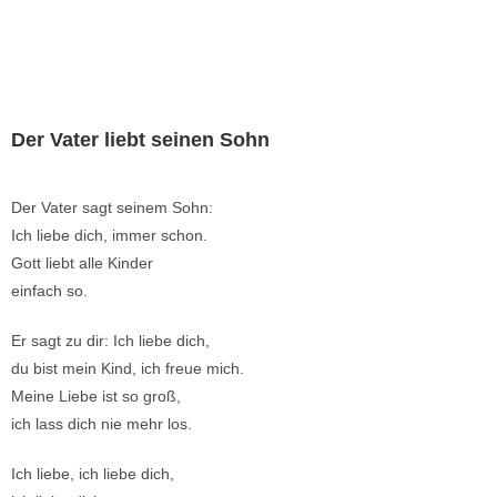
Der Vater liebt seinen Sohn
Der Vater sagt seinem Sohn:
Ich liebe dich, immer schon.
Gott liebt alle Kinder
einfach so.
Er sagt zu dir: Ich liebe dich,
du bist mein Kind, ich freue mich.
Meine Liebe ist so groß,
ich lass dich nie mehr los.
Ich liebe, ich liebe dich,