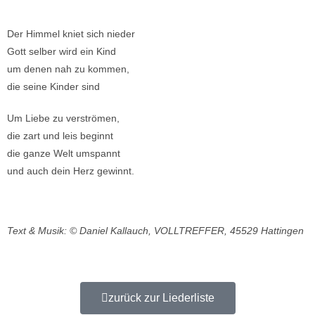
Der Himmel kniet sich nieder
Gott selber wird ein Kind
um denen nah zu kommen,
die seine Kinder sind
Um Liebe zu verströmen,
die zart und leis beginnt
die ganze Welt umspannt
und auch dein Herz gewinnt.
Text & Musik: © Daniel Kallauch, VOLLTREFFER, 45529 Hattingen
zurück zur Liederliste