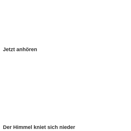
Jetzt anhören
Der Himmel kniet sich nieder