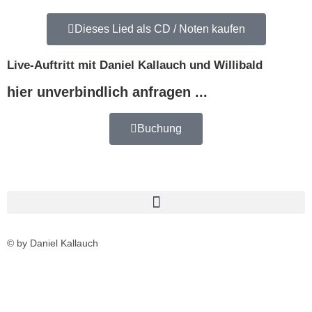
Dieses Lied als CD / Noten kaufen
Live-Auftritt mit Daniel Kallauch und Willibald
hier unverbindlich anfragen ...
Buchung
© by Daniel Kallauch