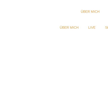
ÜBER MICH
ÜBER MICH
LIVE
S