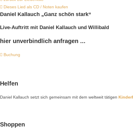
Dieses Lied als CD / Noten kaufen
Daniel Kallauch
„Ganz schön stark“
Live-Auftritt mit Daniel Kallauch und Willibald
hier unverbindlich anfragen ...
Buchung
Helfen
Daniel Kallauch setzt sich gemeinsam mit dem weltweit tätigen
Kinder
Shoppen