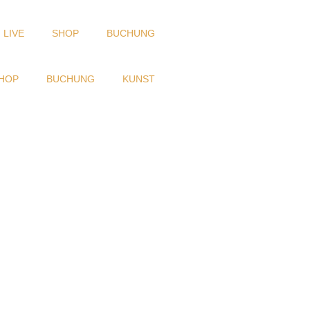
LIVE
SHOP
BUCHUNG
HOP
BUCHUNG
KUNST