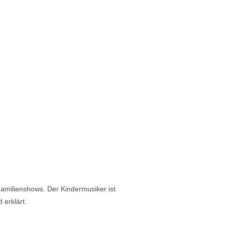
Familienshows. Der Kindermusiker ist
erklärt.