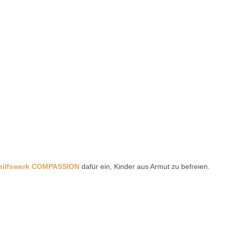
hilfswerk COMPASSION
dafür ein, Kinder aus Armut zu befreien.