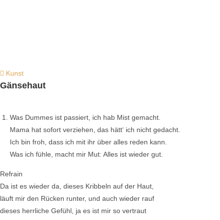
Kunst
Gänsehaut
Was Dummes ist passiert, ich hab Mist gemacht.
Mama hat sofort verziehen, das hätt‘ ich nicht gedacht.
Ich bin froh, dass ich mit ihr über alles reden kann.
Was ich fühle, macht mir Mut: Alles ist wieder gut.
Refrain
Da ist es wieder da, dieses Kribbeln auf der Haut,
läuft mir den Rücken runter, und auch wieder rauf
dieses herrliche Gefühl, ja es ist mir so vertraut