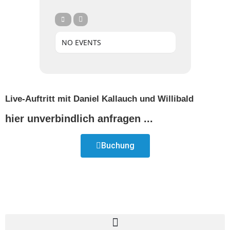
NO EVENTS
Live-Auftritt mit Daniel Kallauch und Willibald
hier unverbindlich anfragen ...
Buchung