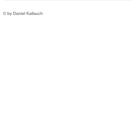
© by Daniel Kallauch