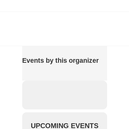
Events by this organizer
UPCOMING EVENTS