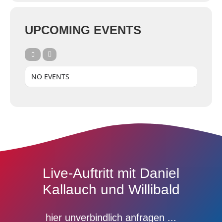
UPCOMING EVENTS
NO EVENTS
Live-Auftritt mit Daniel
Kallauch und Willibald
hier unverbindlich anfragen ...