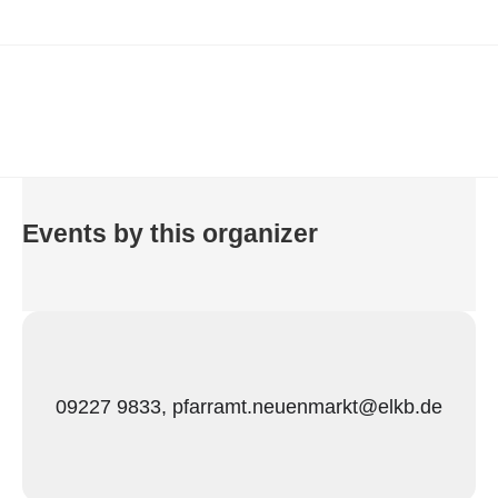
Events by this organizer
09227 9833, pfarramt.neuenmarkt@elkb.de