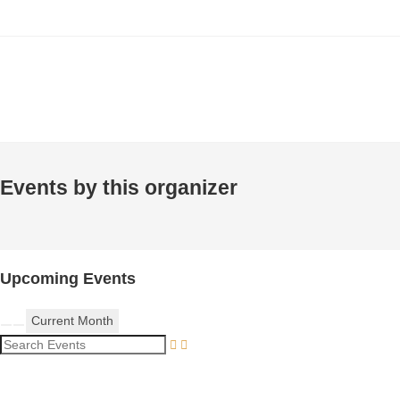
Events by this organizer
Upcoming Events
Current Month
Search Events