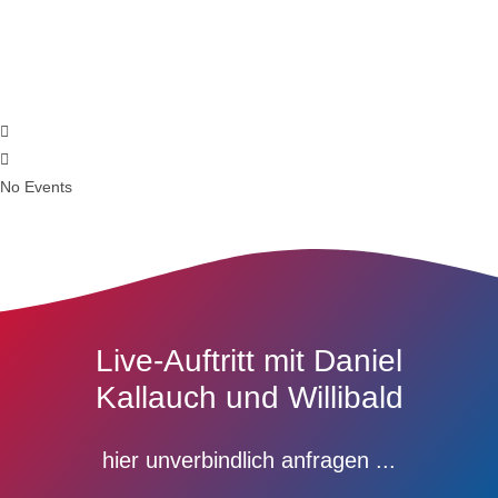
No Events
Live-Auftritt mit Daniel
Kallauch und Willibald
hier unverbindlich anfragen ...