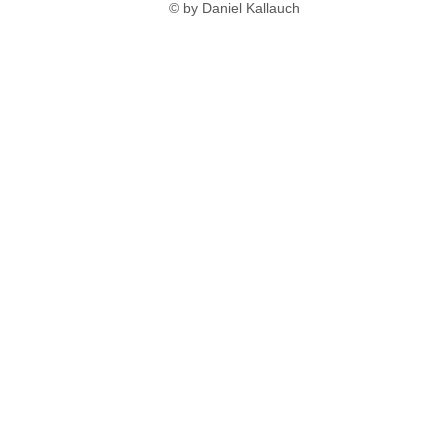
© by Daniel Kallauch