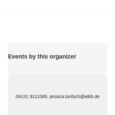
Events by this organizer
09131 9111085, jessica.tontsch@elkb.de