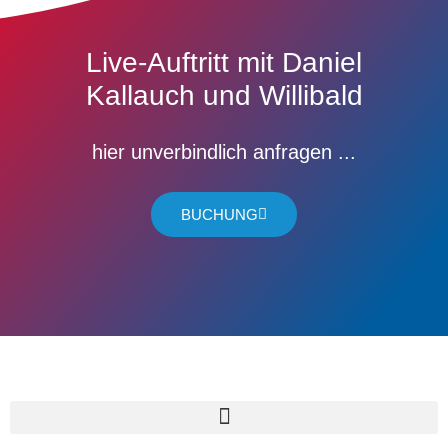
Live-Auftritt mit Daniel
Kallauch und Willibald
hier unverbindlich anfragen ...
BUCHUNG