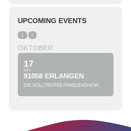
UPCOMING EVENTS
OKTOBER
17
OKT
91058 ERLANGEN
DIE VOLLTREFFER FAMILIENSHOW