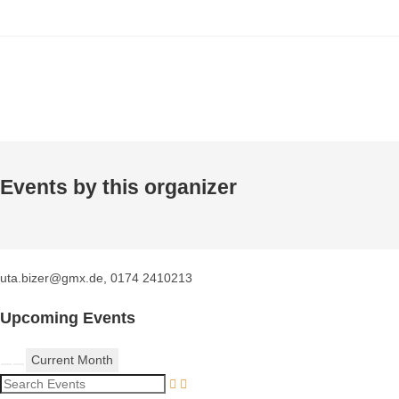
Events by this organizer
uta.bizer@gmx.de, 0174 2410213
Upcoming Events
Current Month
Search Events