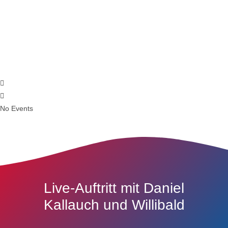
No Events
Live-Auftritt mit Daniel
Kallauch und Willibald