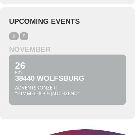
UPCOMING EVENTS
NOVEMBER
26
NOV
38440 WOLFSBURG
ADVENTSKONZERT
"HIMMELHOCHJAUCHZEND"