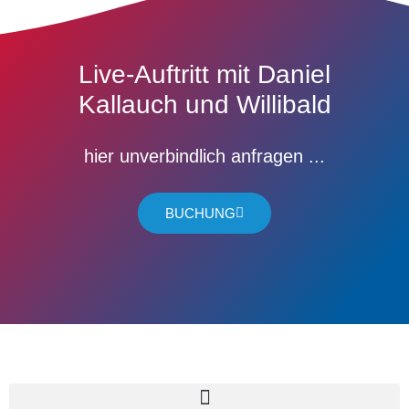
Live-Auftritt mit Daniel
Kallauch und Willibald
hier unverbindlich anfragen ...
BUCHUNG