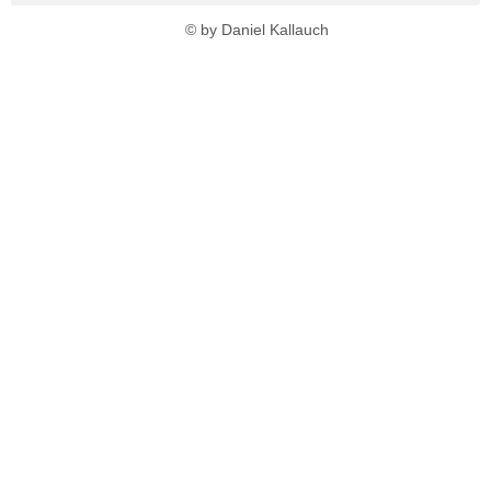
© by Daniel Kallauch