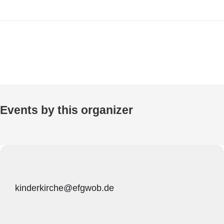
Events by this organizer
kinderkirche@efgwob.de