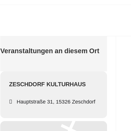
Veranstaltungen an diesem Ort
ZESCHDORF KULTURHAUS
Hauptstraße 31, 15326 Zeschdorf