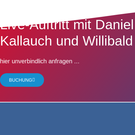
Live-Auftritt mit Daniel
Kallauch und Willibald
hier unverbindlich anfragen ...
BUCHUNG