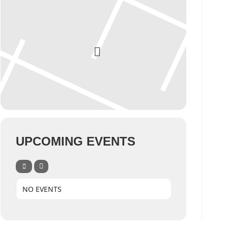
UPCOMING EVENTS
NO EVENTS