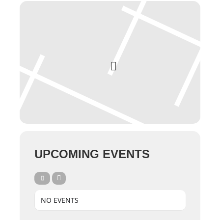
UPCOMING EVENTS
NO EVENTS