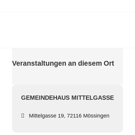
Veranstaltungen an diesem Ort
GEMEINDEHAUS MITTELGASSE
Mittelgasse 19, 72116 Mössingen