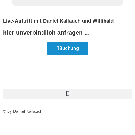
Live-Auftritt mit Daniel Kallauch und Willibald
hier unverbindlich anfragen ...
Buchung
© by Daniel Kallauch